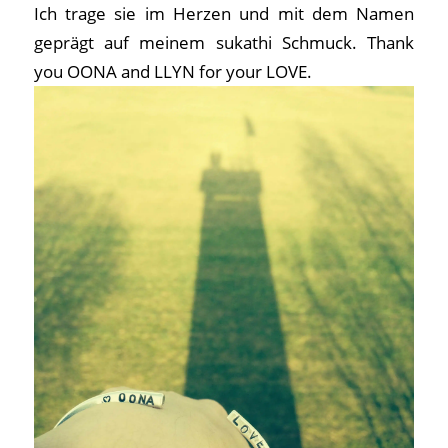
Ich trage sie im Herzen und mit dem Namen
geprägt auf meinem sukathi Schmuck. Thank
you OONA and LLYN for your LOVE.