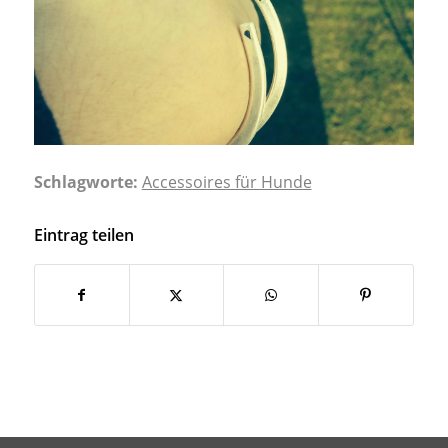
Schlagworte:
Accessoires für Hunde
Eintrag teilen