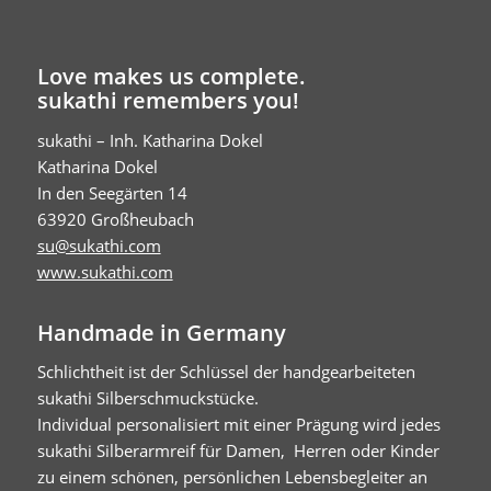
Love makes us complete.
sukathi remembers you!
sukathi – Inh. Katharina Dokel
Katharina Dokel
In den Seegärten 14
63920 Großheubach
su@sukathi.com
www.sukathi.com
Handmade in Germany
Schlichtheit ist der Schlüssel der handgearbeiteten
sukathi Silberschmuckstücke.
Individual personalisiert mit einer Prägung wird jedes
sukathi Silberarmreif für Damen, Herren oder Kinder
zu einem schönen, persönlichen Lebensbegleiter an