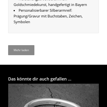
Goldschmiedekunst, handgefertigt in Bayern
Personalisierbarer Silberarmreif:
Prägung/Gravur mit Buchstaben, Zeichen,
Symbolen
Mehr laden
Das könnte dir auch gefallen …