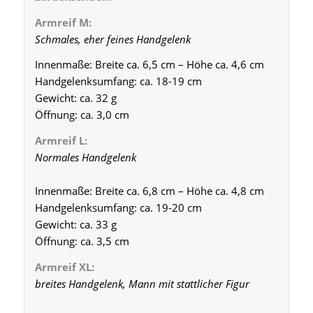
Armreif M:
Schmales, eher feines Handgelenk
Innenmaße: Breite ca. 6,5 cm – Höhe ca. 4,6 cm
Handgelenksumfang: ca. 18-19 cm
Gewicht: ca. 32 g
Öffnung: ca. 3,0 cm
Armreif L:
Normales Handgelenk
Innenmaße: Breite ca. 6,8 cm – Höhe ca. 4,8 cm
Handgelenksumfang: ca. 19-20 cm
Gewicht: ca. 33 g
Öffnung: ca. 3,5 cm
Armreif XL:
breites Handgelenk, Mann mit stattlicher Figur