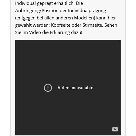
individual geprägt erhältlich. Die
Anbringung/Position der Individualprägung
(entgegen bei allen anderen Modellen) kann hier
gewählt werden: Kopfseite oder Stirnseite. Sehen
Sie im Video die Erklärung dazu!