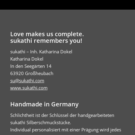
Love makes us complete.
sukathi remembers you!
sukathi – Inh. Katharina Dokel
Katharina Dokel
In den Seegärten 14
63920 Großheubach
su@sukathi.com
www.sukathi.com
Handmade in Germany
Schlichtheit ist der Schlüssel der handgearbeiteten
sukathi Silberschmuckstücke.
Individual personalisiert mit einer Prägung wird jedes