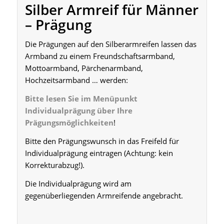
Silber Armreif für Männer
– Prägung
Die Prägungen auf den Silberarmreifen lassen das
Armband zu einem Freundschaftsarmband,
Mottoarmband, Pärchenarmband,
Hochzeitsarmband … werden:
Bitte lesen Sie im Menüpunkt
Individualprägung über Ihre
Prägungsmöglichkeiten
!
Bitte den Prägungswunsch in das Freifeld für
Individualprägung eintragen (Achtung: kein
Korrekturabzug!).
Die Individualprägung wird am
gegenüberliegenden Armreifende angebracht.