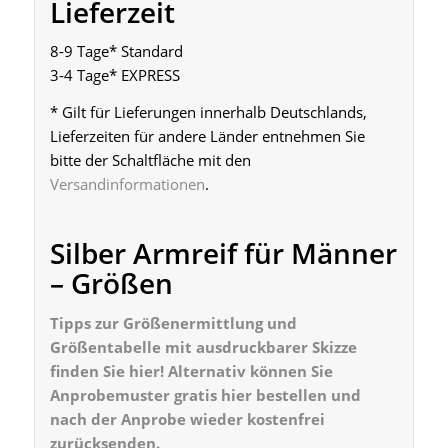
Lieferzeit
8-9 Tage* Standard
3-4 Tage* EXPRESS
* Gilt für Lieferungen innerhalb Deutschlands,
Lieferzeiten für andere Länder entnehmen Sie
bitte der Schaltfläche mit den
Versandinformationen
.
Silber Armreif für Männer
– Größen
Tipps zur
Größenermittlung
und
Größentabelle mit ausdruckbarer Skizze
finden Sie
hier
! Alternativ können Sie
Anprobemuster gratis
hier
bestellen und
nach der Anprobe wieder kostenfrei
zurücksenden.