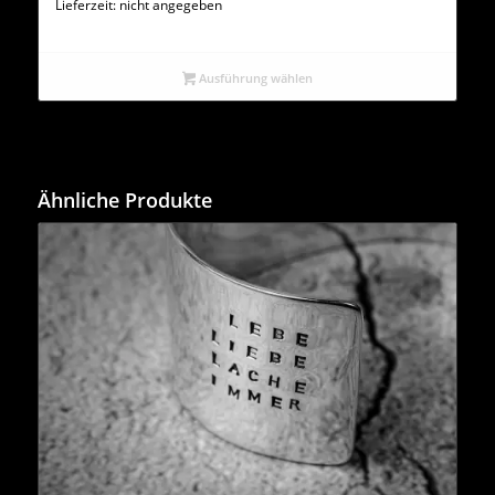
Lieferzeit: nicht angegeben
Ausführung wählen
Ähnliche Produkte